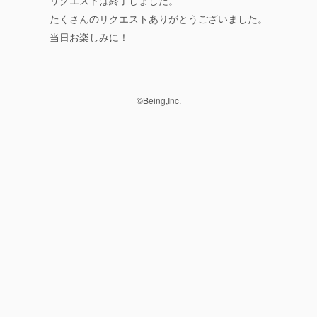
リクエストは終了しました。
たくさんのリクエストありがとうございました。
当日お楽しみに！
©Being,Inc.