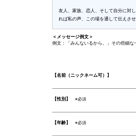
友人、家族、恋人、そして自分に対し
れば私の声、この場を通して伝えさせ
＜メッセージ例文＞
例文：「みんないるから。」その些細な
【名前（ニックネーム可）】
【性別】
※必須
【年齢】
※必須