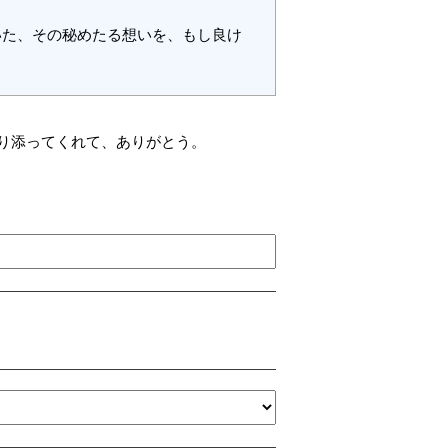
いた、その秘めたる想いを、もし良け
り添ってくれて、ありがとう。